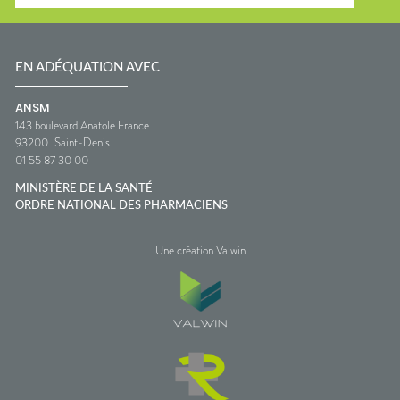
EN ADÉQUATION AVEC
ANSM
143 boulevard Anatole France
93200
Saint-Denis
01 55 87 30 00
MINISTÈRE DE LA SANTÉ
ORDRE NATIONAL DES PHARMACIENS
Une création Valwin