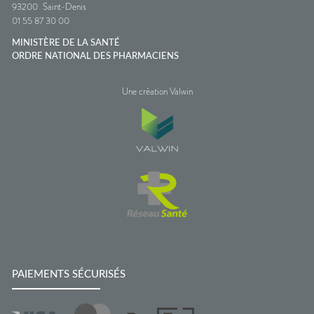
93200
Saint-Denis
01 55 87 30 00
MINISTÈRE DE LA SANTÉ
ORDRE NATIONAL DES PHARMACIENS
Une création Valwin
PAIEMENTS SÉCURISÉS