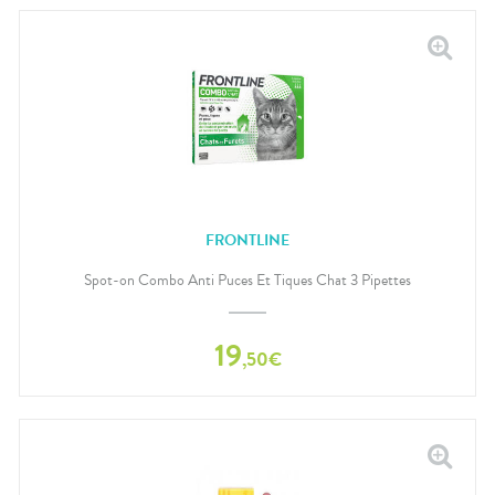
FRONTLINE
Spot-on Combo Anti Puces Et Tiques Chat 3 Pipettes
19
,
50
€