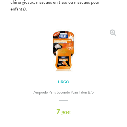
chirurgicaux, masques en tissu ou masques pour
enfants).
URGO
Ampoule Pans Seconde Peau Talon B/5
7
,
90
€