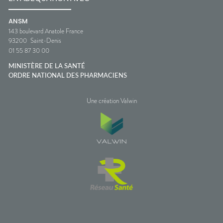
ANSM
143 boulevard Anatole France
93200
Saint-Denis
01 55 87 30 00
MINISTÈRE DE LA SANTÉ
ORDRE NATIONAL DES PHARMACIENS
Une création Valwin