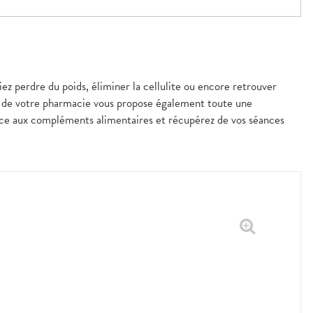
iez perdre du poids, éliminer la cellulite ou encore retrouver
pe de votre pharmacie vous propose également toute une
ce aux compléments alimentaires et récupérez de vos séances