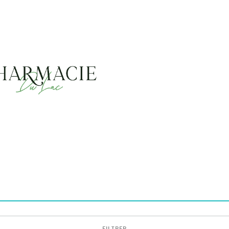
FILTRER