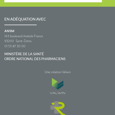
EN ADÉQUATION AVEC
ANSM
143 boulevard Anatole France
93200
Saint-Denis
01 55 87 30 00
MINISTÈRE DE LA SANTÉ
ORDRE NATIONAL DES PHARMACIENS
Une création Valwin