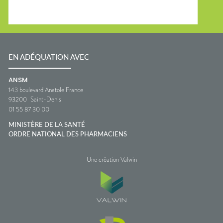
EN ADÉQUATION AVEC
ANSM
143 boulevard Anatole France
93200
Saint-Denis
01 55 87 30 00
MINISTÈRE DE LA SANTÉ
ORDRE NATIONAL DES PHARMACIENS
Une création Valwin