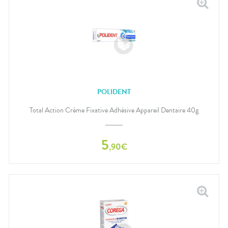
POLIDENT
Total Action Crème Fixative Adhésive Appareil Dentaire 40g
5
,
90
€