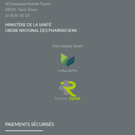
143 boulevard Anatole France
93200
Saint-Denis
01 55 87 30 00
MINISTÈRE DE LA SANTÉ
ORDRE NATIONAL DES PHARMACIENS
Une création Valwin
PAIEMENTS SÉCURISÉS