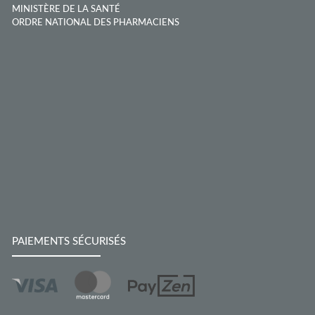
MINISTÈRE DE LA SANTÉ
ORDRE NATIONAL DES PHARMACIENS
PAIEMENTS SÉCURISÉS