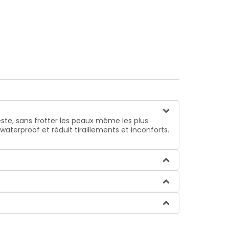
ste, sans frotter les peaux même les plus
aterproof et réduit tiraillements et inconforts.