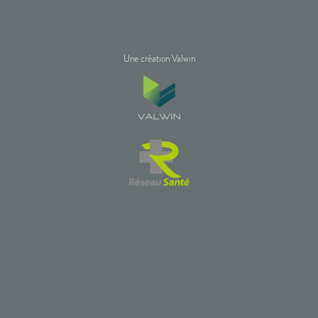
Une création Valwin