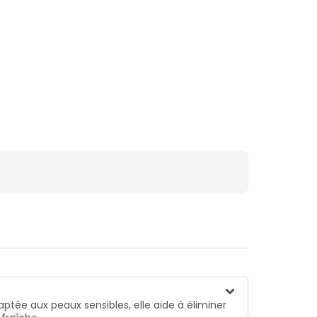
ptée aux peaux sensibles, elle aide à éliminer