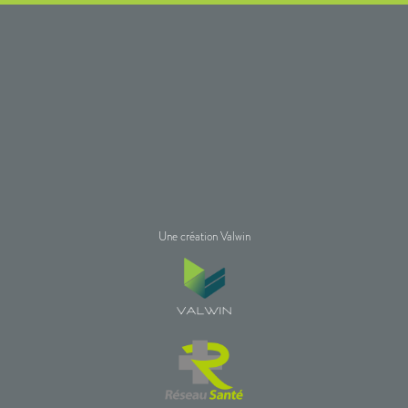
Une création Valwin