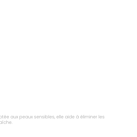
tée aux peaux sensibles, elle aide à éliminer les
aîche.