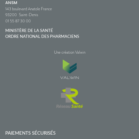
ANSM
143 boulevard Anatole France
93200
Saint-Denis
01 55 87 30 00
MINISTÈRE DE LA SANTÉ
ORDRE NATIONAL DES PHARMACIENS
Une création Valwin
PAIEMENTS SÉCURISÉS