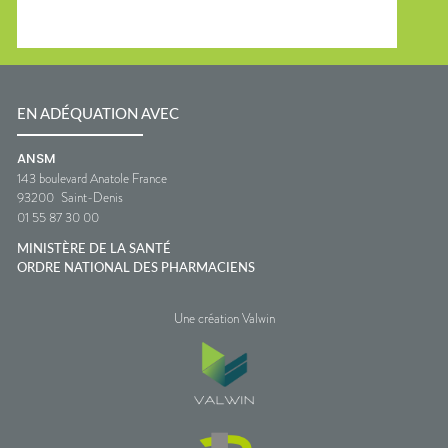
EN ADÉQUATION AVEC
ANSM
143 boulevard Anatole France
93200
Saint-Denis
01 55 87 30 00
MINISTÈRE DE LA SANTÉ
ORDRE NATIONAL DES PHARMACIENS
Une création Valwin