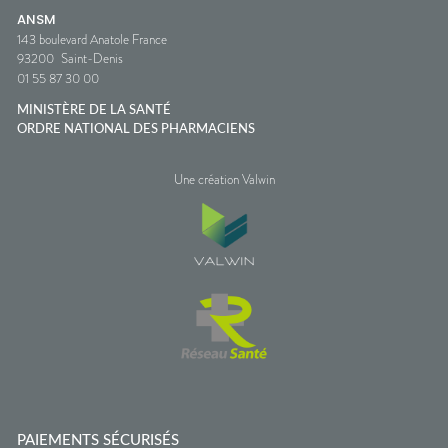
ANSM
143 boulevard Anatole France
93200
Saint-Denis
01 55 87 30 00
MINISTÈRE DE LA SANTÉ
ORDRE NATIONAL DES PHARMACIENS
Une création Valwin
PAIEMENTS SÉCURISÉS