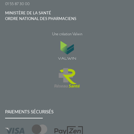
01 55 87 30 00
MINISTÈRE DE LA SANTÉ
ORDRE NATIONAL DES PHARMACIENS
Une création Valwin
PAIEMENTS SÉCURISÉS