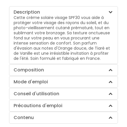
Description
Cette crème solaire visage SPF30 vous aide à
protéger votre visage des rayons du soleil, et du
photo-vieillissement cutané prématuré, tout en
sublimant votre bronzage. Sa texture onctueuse
fond sur votre peau en vous procurant une
intense sensation de confort. Son parfum
d'évasion aux notes d'Orange douce, de Tiaré et
de Vanille est une irrésistible invitation à profiter
de l'été. Soin formulé et fabriqué en France.
Composition
Mode d'emploi
Conseil d'utilisation
Précautions d'emploi
Contenu