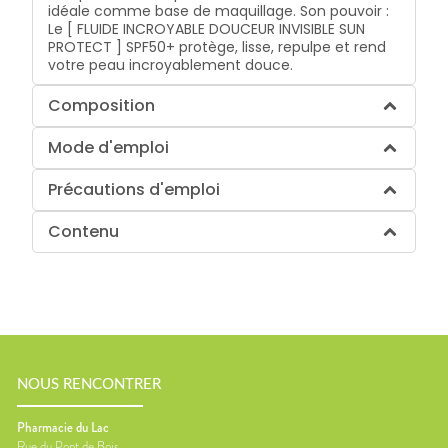
idéale comme base de maquillage. Son pouvoir :
Le [ FLUIDE INCROYABLE DOUCEUR INVISIBLE SUN
PROTECT ] SPF50+ protège, lisse, repulpe et rend
votre peau incroyablement douce.
Composition
Mode d'emploi
Précautions d'emploi
Contenu
NOUS RENCONTRER
Pharmacie du Lac
Rue du Pont de Bois