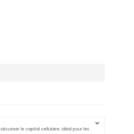
écuriser le capital cellulaire. Idéal pour les