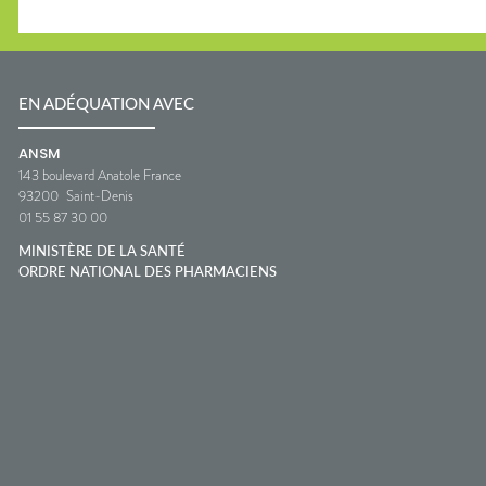
EN ADÉQUATION AVEC
ANSM
143 boulevard Anatole France
93200
Saint-Denis
01 55 87 30 00
MINISTÈRE DE LA SANTÉ
ORDRE NATIONAL DES PHARMACIENS