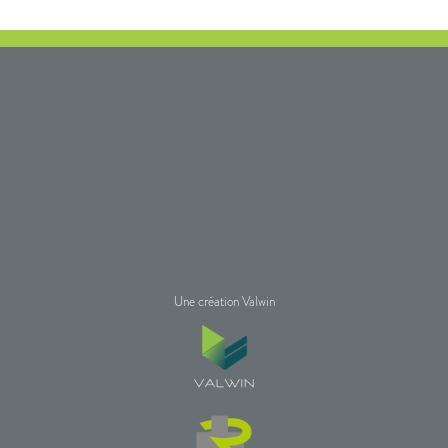
Une création Valwin