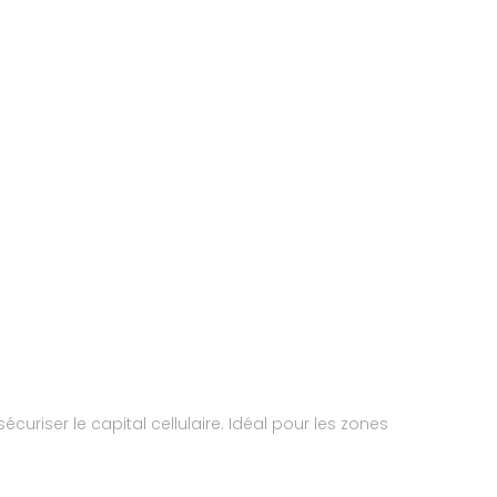
écuriser le capital cellulaire. Idéal pour les zones