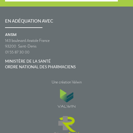
EN ADÉQUATION AVEC
ANSM
143 boulevard Anatole France
93200
Saint-Denis
01 55 87 30 00
MINISTÈRE DE LA SANTÉ
ORDRE NATIONAL DES PHARMACIENS
Une création Valwin