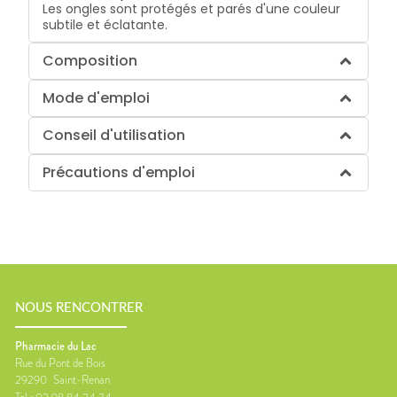
Les ongles sont protégés et parés d'une couleur
subtile et éclatante.
Composition
Mode d'emploi
Conseil d'utilisation
Précautions d'emploi
NOUS RENCONTRER
Pharmacie du Lac
Rue du Pont de Bois
29290
Saint-Renan