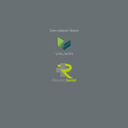
Une création Valwin