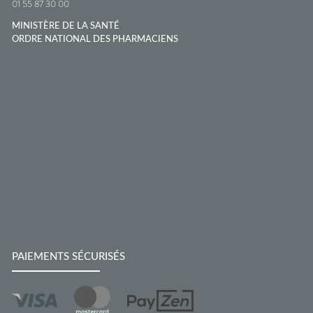
01 55 87 30 00
MINISTÈRE DE LA SANTÉ
ORDRE NATIONAL DES PHARMACIENS
PAIEMENTS SÉCURISÉS