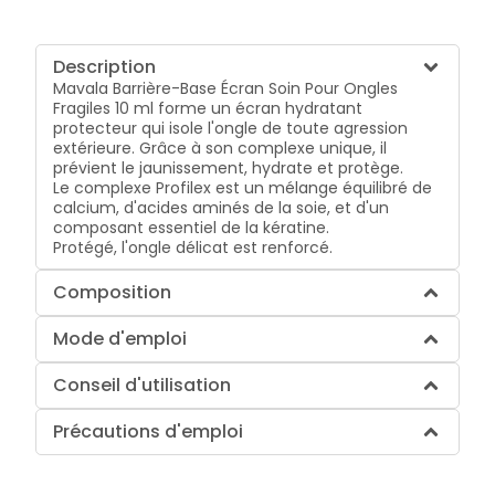
Description
Mavala Barrière-Base Écran Soin Pour Ongles
Fragiles 10 ml forme un écran hydratant
protecteur qui isole l'ongle de toute agression
extérieure. Grâce à son complexe unique, il
prévient le jaunissement, hydrate et protège.
Le complexe Profilex est un mélange équilibré de
calcium, d'acides aminés de la soie, et d'un
composant essentiel de la kératine.
Protégé, l'ongle délicat est renforcé.
Composition
Mode d'emploi
Conseil d'utilisation
Précautions d'emploi