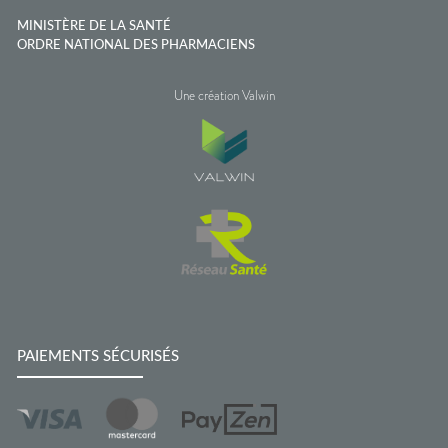
MINISTÈRE DE LA SANTÉ
ORDRE NATIONAL DES PHARMACIENS
Une création Valwin
PAIEMENTS SÉCURISÉS