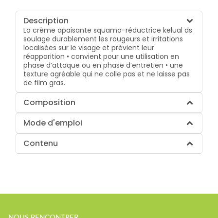
Description
La crème apaisante squamo-réductrice kelual ds
soulage durablement les rougeurs et irritations
localisées sur le visage et prévient leur
réapparition • convient pour une utilisation en
phase d’attaque ou en phase d’entretien • une
texture agréable qui ne colle pas et ne laisse pas
de film gras.
Composition
Mode d'emploi
Contenu
NOUS RENCONTRER