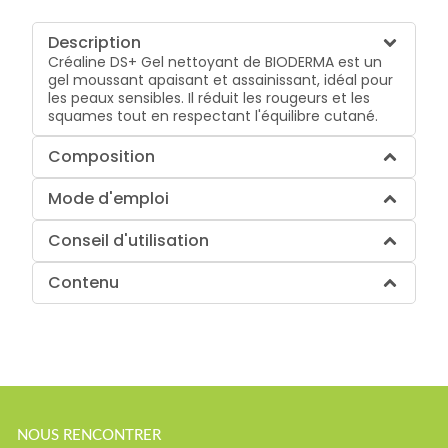
Description
Créaline DS+ Gel nettoyant de BIODERMA est un
gel moussant apaisant et assainissant, idéal pour
les peaux sensibles. Il réduit les rougeurs et les
squames tout en respectant l'équilibre cutané.
Composition
Mode d'emploi
Conseil d'utilisation
Contenu
NOUS RENCONTRER