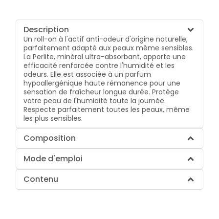
Description
Un roll-on à l'actif anti-odeur d'origine naturelle,
parfaitement adapté aux peaux même sensibles.
La Perlite, minéral ultra-absorbant, apporte une
efficacité renforcée contre l'humidité et les
odeurs. Elle est associée à un parfum
hypoallergénique haute rémanence pour une
sensation de fraîcheur longue durée. Protège
votre peau de l'humidité toute la journée.
Respecte parfaitement toutes les peaux, même
les plus sensibles.
Composition
Mode d'emploi
Contenu