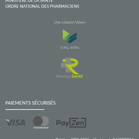
MINISTÈRE DE LA SANTÉ
ORDRE NATIONAL DES PHARMACIENS
Une création Valwin
PAIEMENTS SÉCURISÉS