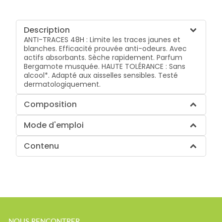
Description
ANTI-TRACES 48H : Limite les traces jaunes et
blanches. Efficacité prouvée anti-odeurs. Avec
actifs absorbants. Sèche rapidement. Parfum
Bergamote musquée. HAUTE TOLÉRANCE : Sans
alcool*. Adapté aux aisselles sensibles. Testé
dermatologiquement.
Composition
Mode d'emploi
Contenu
NOUS RENCONTRER