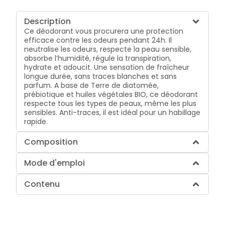
Description
Ce déodorant vous procurera une protection
efficace contre les odeurs pendant 24h. Il
neutralise les odeurs, respecte la peau sensible,
absorbe l’humidité, régule la transpiration,
hydrate et adoucit. Une sensation de fraîcheur
longue durée, sans traces blanches et sans
parfum. A base de Terre de diatomée,
prébiotique et huiles végétales BIO, ce déodorant
respecte tous les types de peaux, même les plus
sensibles. Anti-traces, il est idéal pour un habillage
rapide.
Composition
Mode d'emploi
Contenu