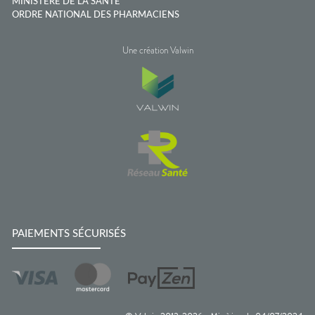
MINISTÈRE DE LA SANTÉ
ORDRE NATIONAL DES PHARMACIENS
Une création Valwin
PAIEMENTS SÉCURISÉS