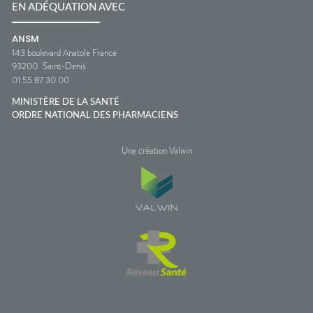
EN ADÉQUATION AVEC
ANSM
143 boulevard Anatole France
93200
Saint-Denis
01 55 87 30 00
MINISTÈRE DE LA SANTÉ
ORDRE NATIONAL DES PHARMACIENS
Une création Valwin