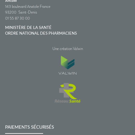
ANSM
143 boulevard Anatole France
93200
Saint-Denis
01 55 87 30 00
MINISTÈRE DE LA SANTÉ
ORDRE NATIONAL DES PHARMACIENS
Une création Valwin
PAIEMENTS SÉCURISÉS