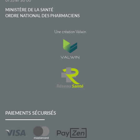
01 55 87 30 00
MINISTÈRE DE LA SANTÉ
ORDRE NATIONAL DES PHARMACIENS
Une création Valwin
PAIEMENTS SÉCURISÉS