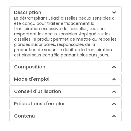
Description
Le détranspirant Etiaxil aisselles peaux sensibles a
été conçu pour traiter efficacement la
transpiration excessive des aisselles, tout en
respectant les peaux sensibles. Appliqué sur les
aisselles, le produit permet de mettre au repos les
glandes sudoripares, responsables de la
production de sueur. Le débit de la transpiration
est ainsi sous contrôle pendant plusieurs jours.
Composition
Mode d'emploi
Conseil d'utilisation
Précautions d'emploi
Contenu