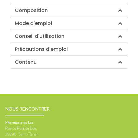
Composition
Mode d'emploi
Conseil d'utilisation
Précautions d'emploi
Contenu
NOUS RENCONTRER
Pharmacie du Lac
Rue du Pont de Bois
29290
Saint-Renan