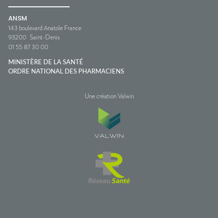
ANSM
143 boulevard Anatole France
93200
Saint-Denis
01 55 87 30 00
MINISTÈRE DE LA SANTÉ
ORDRE NATIONAL DES PHARMACIENS
Une création Valwin