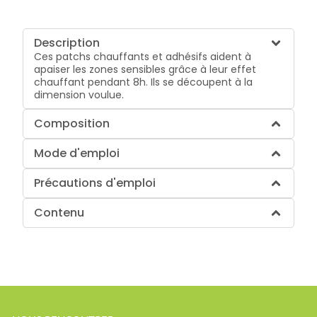
Description
Ces patchs chauffants et adhésifs aident à
apaiser les zones sensibles grâce à leur effet
chauffant pendant 8h. Ils se découpent à la
dimension voulue.
Composition
Mode d'emploi
Précautions d'emploi
Contenu