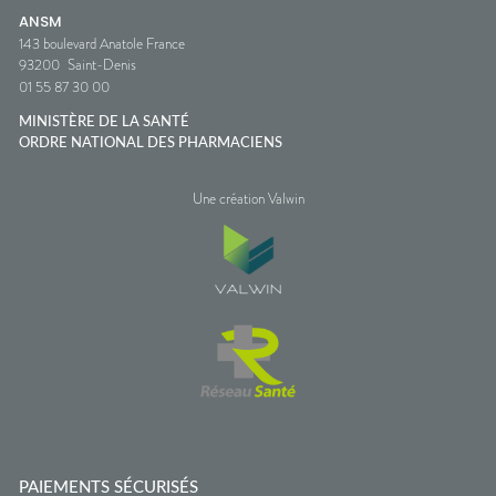
ANSM
143 boulevard Anatole France
93200
Saint-Denis
01 55 87 30 00
MINISTÈRE DE LA SANTÉ
ORDRE NATIONAL DES PHARMACIENS
Une création Valwin
PAIEMENTS SÉCURISÉS