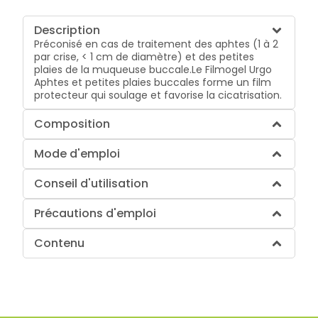
Description
Préconisé en cas de traitement des aphtes (1 à 2
par crise, < 1 cm de diamètre) et des petites
plaies de la muqueuse buccale.Le Filmogel Urgo
Aphtes et petites plaies buccales forme un film
protecteur qui soulage et favorise la cicatrisation.
Composition
Mode d'emploi
Conseil d'utilisation
Précautions d'emploi
Contenu