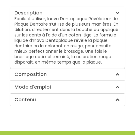
Description
Facile à utiliser, Inava Dentoplaque Révélateur de
Plaque Dentaire s’utilise de plusieurs manières. En
dilution, directement dans la bouche ou appliqué
sur les dents à l’aide d’un coton-tige. La formule
liquide d’Inava Dentoplaque révèle la plaque
dentaire en la colorant en rouge, pour ensuite
mieux perfectionner le brossage. Une fois le
brossage optimal terminé, la coloration rouge
disparaît, en même temps que la plaque.
Composition
Mode d'emploi
Contenu