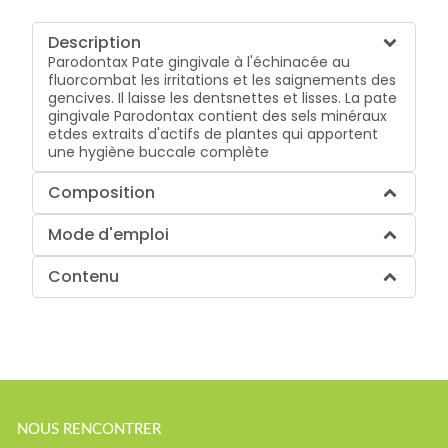
Description
Parodontax Pate gingivale à l'échinacée au
fluorcombat les irritations et les saignements des
gencives. Il laisse les dentsnettes et lisses. La pate
gingivale Parodontax contient des sels minéraux
etdes extraits d'actifs de plantes qui apportent
une hygiène buccale complète
Composition
Mode d'emploi
Contenu
NOUS RENCONTRER