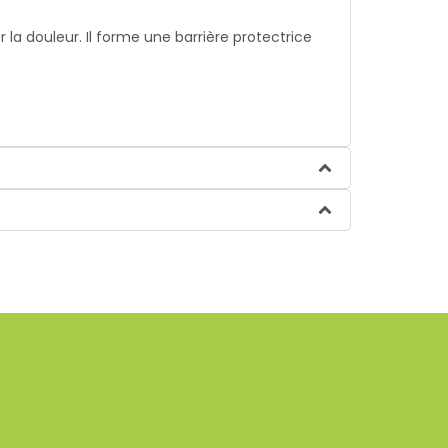
la douleur. Il forme une barrière protectrice