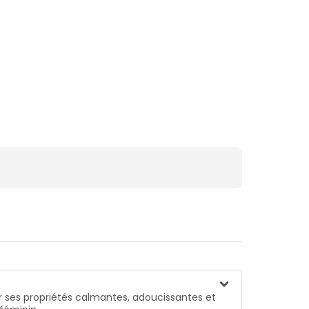
 ses propriétés calmantes, adoucissantes et