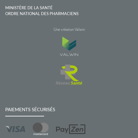
MINISTÈRE DE LA SANTÉ
ORDRE NATIONAL DES PHARMACIENS
Une création Valwin
PAIEMENTS SÉCURISÉS