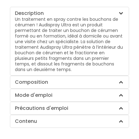
Description
Un traitement en spray contre les bouchons de
cérumen ! Audispray Ultra est un produit
permettant de traiter un bouchon de cérumen
formé ou en formation, idéal à domicile ou avant
une visite chez un spécialiste. La solution de
traitement Audispray Ultra pénètre à l’intérieur du
bouchon de cérumen et le fractionne en
plusieurs petits fragments dans un premier
temps, et dissout les fragments de bouchons
dans un deuxième temps.
Composition
Mode d'emploi
Précautions d'emploi
Contenu