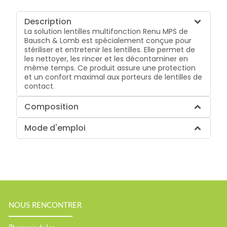
Description
La solution lentilles multifonction Renu MPS de
Bausch & Lomb est spécialement conçue pour
stériliser et entretenir les lentilles. Elle permet de
les nettoyer, les rincer et les décontaminer en
même temps. Ce produit assure une protection
et un confort maximal aux porteurs de lentilles de
contact.
Composition
Mode d'emploi
NOUS RENCONTRER