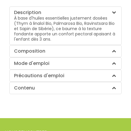
Description
À base d'huiles essentielles justement dosées
(Thym à linalol Bio, Palmarosa Bio, Ravinstsara Bio
et Sapin de Sibérie), ce baume à la texture
fondante apporte un confort pectoral apaisant à
l'enfant dès 3 ans.
Composition
Mode d'emploi
Précautions d'emploi
Contenu