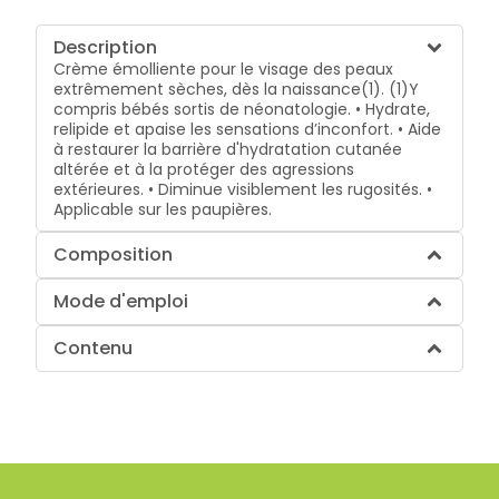
Description
Crème émolliente pour le visage des peaux
extrêmement sèches, dès la naissance(1). (1)Y
compris bébés sortis de néonatologie. • Hydrate,
relipide et apaise les sensations d’inconfort. • Aide
à restaurer la barrière d'hydratation cutanée
altérée et à la protéger des agressions
extérieures. • Diminue visiblement les rugosités. •
Applicable sur les paupières.
Composition
Mode d'emploi
Contenu