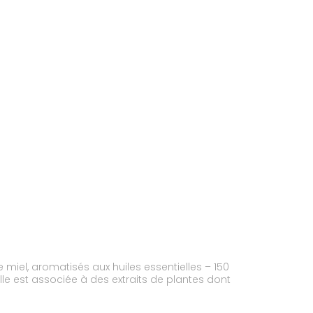
 miel, aromatisés aux huiles essentielles – 150
elle est associée à des extraits de plantes dont