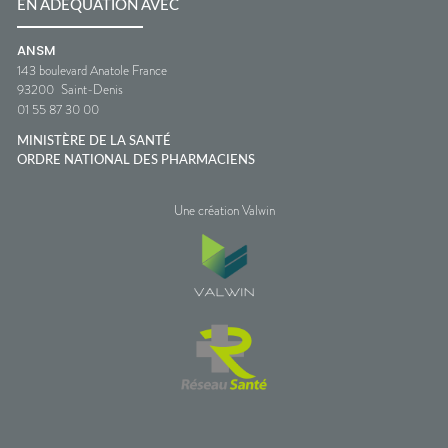
EN ADÉQUATION AVEC
ANSM
143 boulevard Anatole France
93200
Saint-Denis
01 55 87 30 00
MINISTÈRE DE LA SANTÉ
ORDRE NATIONAL DES PHARMACIENS
Une création Valwin