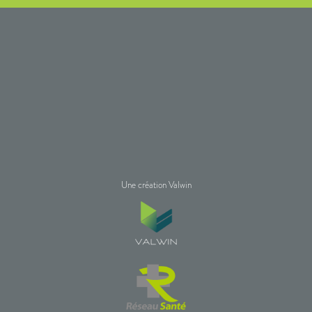
Une création Valwin