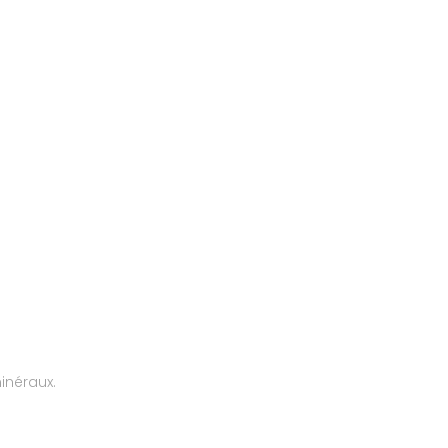
inéraux.