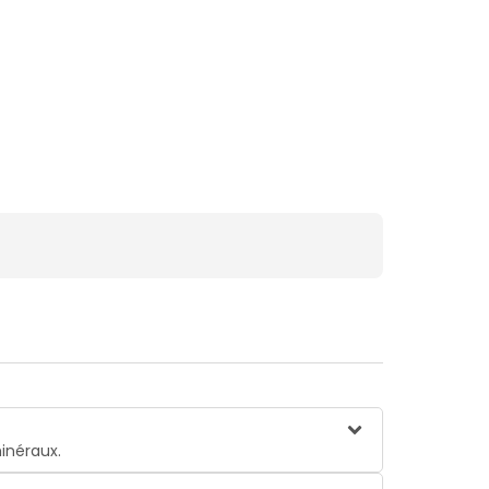
inéraux.