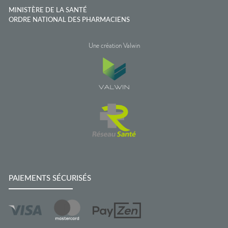
MINISTÈRE DE LA SANTÉ
ORDRE NATIONAL DES PHARMACIENS
Une création Valwin
PAIEMENTS SÉCURISÉS