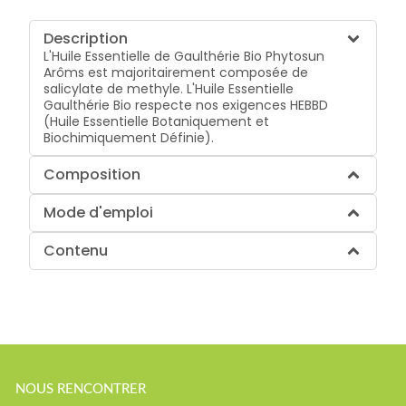
Description
L'Huile Essentielle de Gaulthérie Bio Phytosun
Arôms est majoritairement composée de
salicylate de methyle. L'Huile Essentielle
Gaulthérie Bio respecte nos exigences HEBBD
(Huile Essentielle Botaniquement et
Biochimiquement Définie).
Composition
Mode d'emploi
Contenu
NOUS RENCONTRER