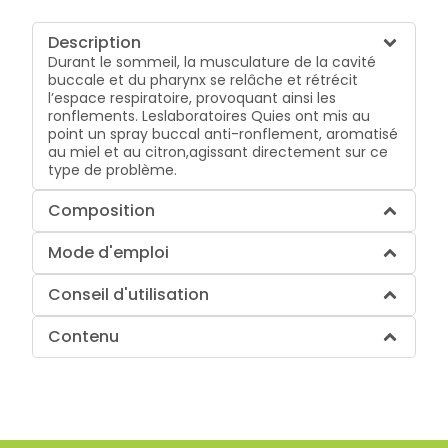
Description
Durant le sommeil, la musculature de la cavité
buccale et du pharynx se relâche et rétrécit
l’espace respiratoire, provoquant ainsi les
ronflements. Leslaboratoires Quies ont mis au
point un spray buccal anti-ronflement, aromatisé
au miel et au citron,agissant directement sur ce
type de problème.
Composition
Mode d'emploi
Conseil d'utilisation
Contenu