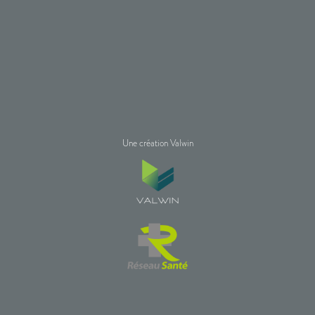
Une création Valwin