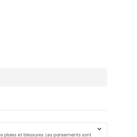
s plaies et blessures. Les pansements sont