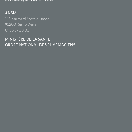
ANSM
143 boulevard Anatole France
93200
Saint-Denis
01 55 87 30 00
MINISTÈRE DE LA SANTÉ
ORDRE NATIONAL DES PHARMACIENS