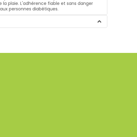
la plaie. L'adhérence fiable et sans danger
 aux personnes diabétiques.