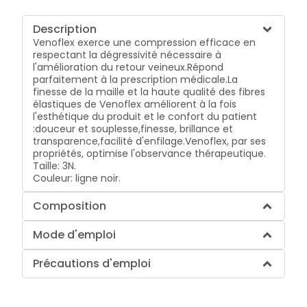
Description
Venoflex exerce une compression efficace en
respectant la dégressivité nécessaire à
l'amélioration du retour veineux.
Répond
parfaitement à la prescription médicale.
La
finesse de la maille et la haute qualité des fibres
élastiques de Venoflex améliorent à la fois
l'esthétique du produit et le confort du patient
:
douceur et souplesse,
finesse, brillance et
transparence,
facilité d'enfilage.
Venoflex, par ses
propriétés, optimise l'observance thérapeutique.
Taille: 3N.
Couleur: ligne noir.
Composition
Mode d'emploi
Précautions d'emploi