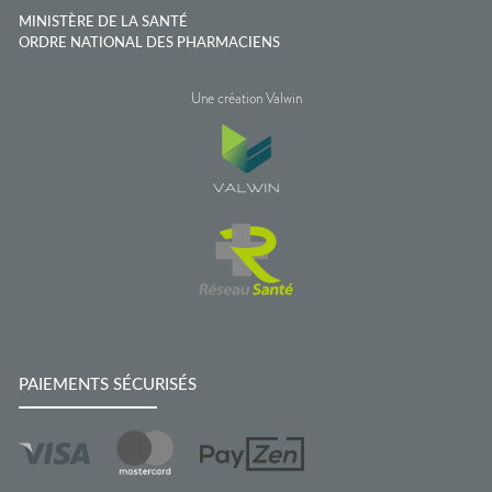
MINISTÈRE DE LA SANTÉ
ORDRE NATIONAL DES PHARMACIENS
Une création Valwin
PAIEMENTS SÉCURISÉS