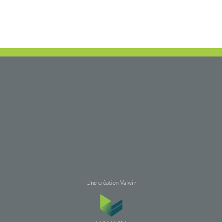
Une création Valwin