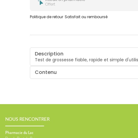
Offert
Politique de retour
Satisfait ou remboursé
Description
Test de grossesse fiable, rapide et simple d'utili
Contenu
NOUS RENCONTRER
Pharmacie du Lac